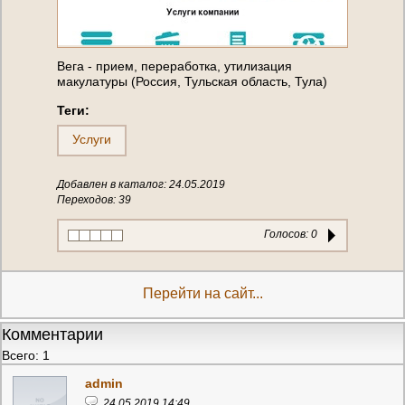
Вега - прием, переработка, утилизация
макулатуры (Россия, Тульская область, Тула)
Теги:
Услуги
Добавлен в каталог: 24.05.2019
Переходов: 39
Голосов:
0
Перейти на сайт...
Комментарии
Всего: 1
admin
24.05.2019 14:49