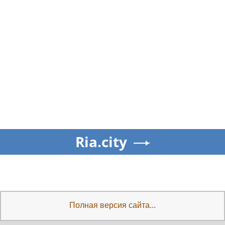
Ria.city
Полная версия сайта...