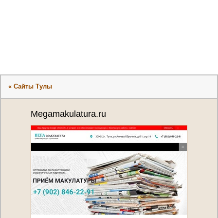
« Сайты Тулы
Megamakulatura.ru