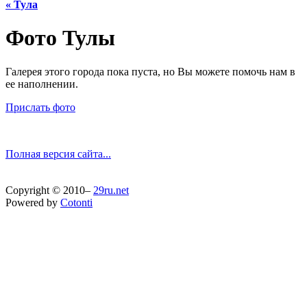
« Тула
Фото Тулы
Галерея этого города пока пуста, но Вы можете помочь нам в
ее наполнении.
Прислать фото
Полная версия сайта...
Copyright © 2010–
29ru.net
Powered by
Cotonti