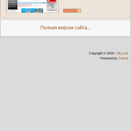
Полная версия сайта...
Copyright © 2010–
29ru.net
Powered by
Cotonti