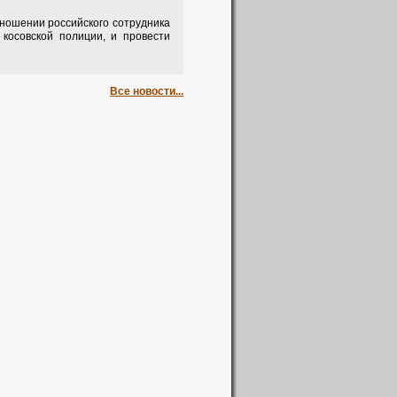
ношении российского сотрудника
косовской полиции, и провести
Все новости...