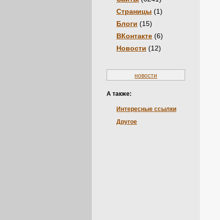
Страницы
(1)
Блоги
(15)
ВКонтакте
(6)
Новости
(12)
новости
А также:
Интересные ссылки
Другое