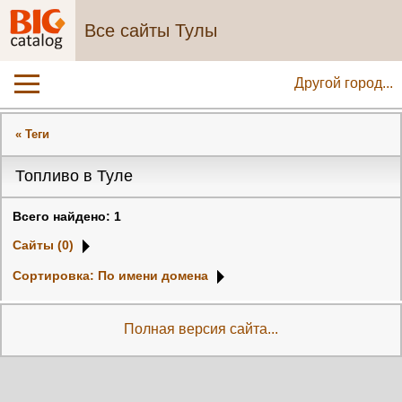
Все сайты Тулы
Другой город...
« Теги
Топливо в Туле
Всего найдено: 1
Сайты (0)
Сортировка: По имени домена
Полная версия сайта...