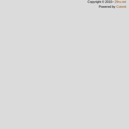
Copyright © 2010–
29ru.net
Powered by
Cotonti