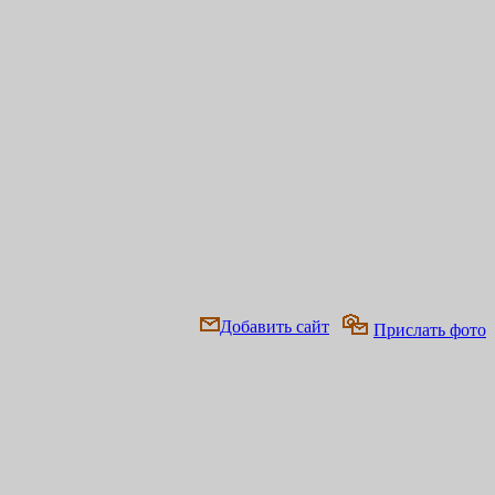
Добавить сайт
Прислать фото