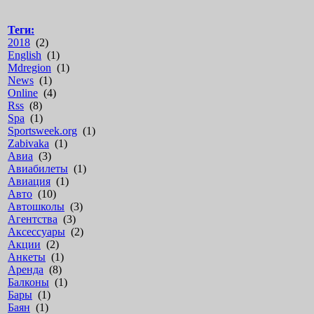
Теги:
2018
(2)
English
(1)
Mdregion
(1)
News
(1)
Online
(4)
Rss
(8)
Spa
(1)
Sportsweek.org
(1)
Zabivaka
(1)
Авиа
(3)
Авиабилеты
(1)
Авиация
(1)
Авто
(10)
Автошколы
(3)
Агентства
(3)
Аксессуары
(2)
Акции
(2)
Анкеты
(1)
Аренда
(8)
Балконы
(1)
Бары
(1)
Баян
(1)