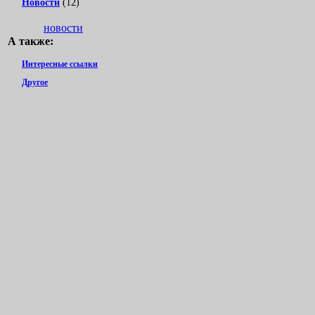
Новости
(12)
новости
А также:
Интересные ссылки
Другое