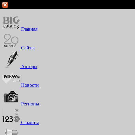
Вход
Регистрация
16+
Главная
Сайты
Авторы
Новости
Регионы
Сюжеты