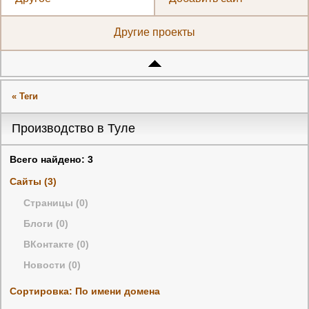
Другие проекты
« Теги
Производство в Туле
Всего найдено: 3
Сайты (3)
Страницы (0)
Блоги (0)
ВКонтакте (0)
Новости (0)
Сортировка: По имени домена