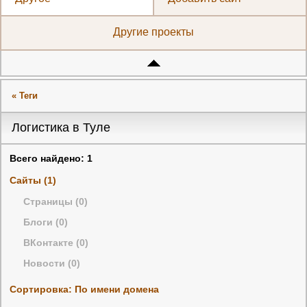
Другие проекты
« Теги
Логистика в Туле
Всего найдено: 1
Сайты (1)
Страницы (0)
Блоги (0)
ВКонтакте (0)
Новости (0)
Сортировка: По имени домена