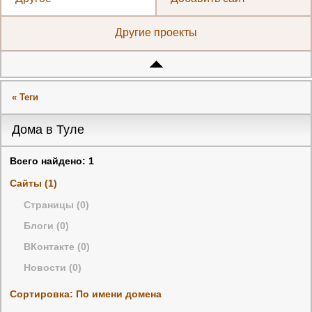
Другие проекты
« Теги
Дома в Туле
Всего найдено: 1
Сайты (1)
Страницы (0)
Блоги (0)
ВКонтакте (0)
Новости (0)
Сортировка: По имени домена