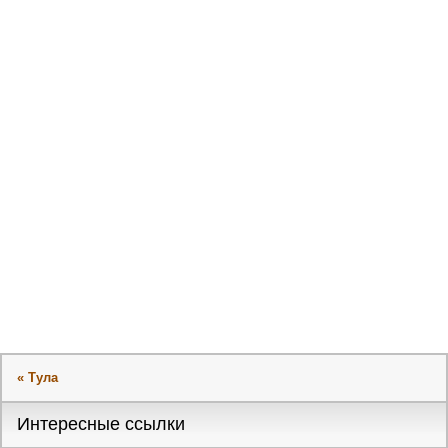
« Тула
Интересные ссылки