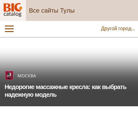
Все сайты Тулы
Другой город...
МОСКВА
Недорогие массажные кресла: как выбрать
надежную модель