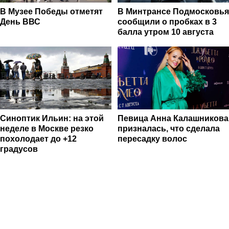
В Музее Победы отметят
В Минтрансе Подмосковья
День ВВС
сообщили о пробках в 3
балла утром 10 августа
Синоптик Ильин: на этой
Певица Анна Калашникова
неделе в Москве резко
призналась, что сделала
похолодает до +12
пересадку волос
градусов